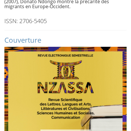
(2007), Donato Ndongo montre la précarité des
migrants en Europe-Occident.
ISSN: 2706-5405
Couverture