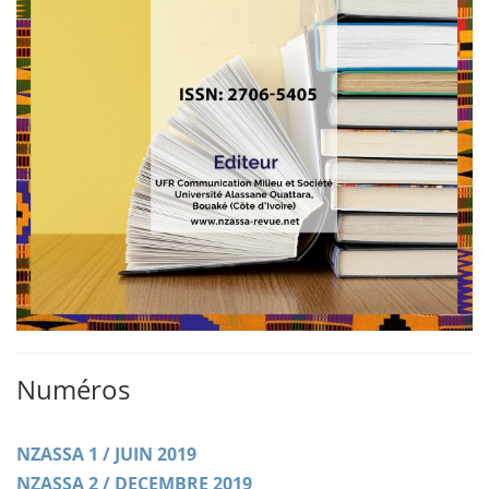
Numéros
NZASSA 1 / JUIN 2019
NZASSA 2 / DECEMBRE 2019