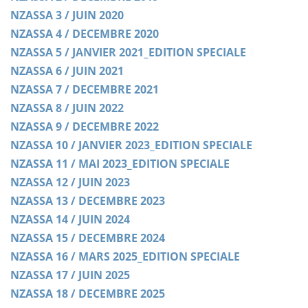
NZASSA 3 / JUIN 2020
NZASSA 4 / DECEMBRE 2020
NZASSA 5 / JANVIER 2021_EDITION SPECIALE
NZASSA 6 / JUIN 2021
NZASSA 7 / DECEMBRE 2021
NZASSA 8 / JUIN 2022
NZASSA 9 / DECEMBRE 2022
NZASSA 10 / JANVIER 2023_EDITION SPECIALE
NZASSA 11 / MAI 2023_EDITION SPECIALE
NZASSA 12 / JUIN 2023
NZASSA 13 / DECEMBRE 2023
NZASSA 14 / JUIN 2024
NZASSA 15 / DECEMBRE 2024
NZASSA 16 / MARS 2025_EDITION SPECIALE
NZASSA 17 / JUIN 2025
NZASSA 18 / DECEMBRE 2025