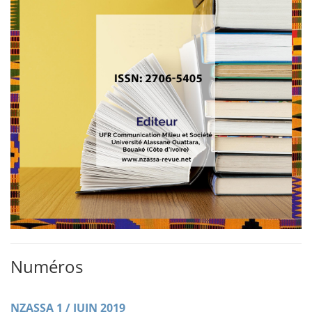
Numéros
NZASSA 1 / JUIN 2019