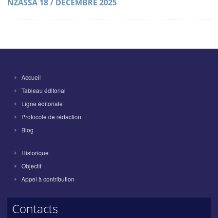
NZASSA 18 / DECEMBRE 2025
Accueil
Tableau éditorial
Ligne éditoriale
Protocole de rédaction
Blog
Historique
Objectif
Appel à contribution
Contacts