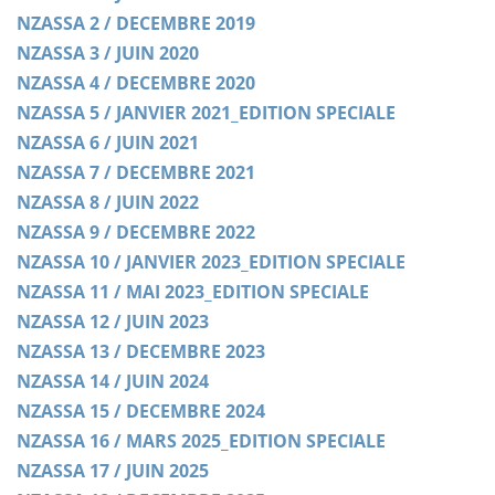
NZASSA 2 / DECEMBRE 2019
NZASSA 3 / JUIN 2020
NZASSA 4 / DECEMBRE 2020
NZASSA 5 / JANVIER 2021_EDITION SPECIALE
NZASSA 6 / JUIN 2021
NZASSA 7 / DECEMBRE 2021
NZASSA 8 / JUIN 2022
NZASSA 9 / DECEMBRE 2022
NZASSA 10 / JANVIER 2023_EDITION SPECIALE
NZASSA 11 / MAI 2023_EDITION SPECIALE
NZASSA 12 / JUIN 2023
NZASSA 13 / DECEMBRE 2023
NZASSA 14 / JUIN 2024
NZASSA 15 / DECEMBRE 2024
NZASSA 16 / MARS 2025_EDITION SPECIALE
NZASSA 17 / JUIN 2025