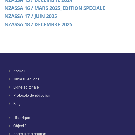
NZASSA 15 / DECEMBRE 2024
NZASSA 16 / MARS 2025_EDITION SPECIALE
NZASSA 17 / JUIN 2025
NZASSA 18 / DECEMBRE 2025
Accueil
Tableau éditorial
Ligne éditoriale
Protocole de rédaction
Blog
Historique
Objectif
Appel à contribution