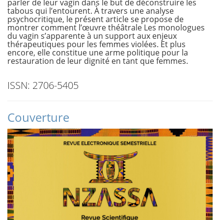
parler de leur vagin dans le but de déconstruire les
tabous qui l’entourent. À travers une analyse
psychocritique, le présent article se propose de
montrer comment l’œuvre théâtrale Les monologues
du vagin s’apparente à un support aux enjeux
thérapeutiques pour les femmes violées. Et plus
encore, elle constitue une arme politique pour la
restauration de leur dignité en tant que femmes.
ISSN: 2706-5405
Couverture