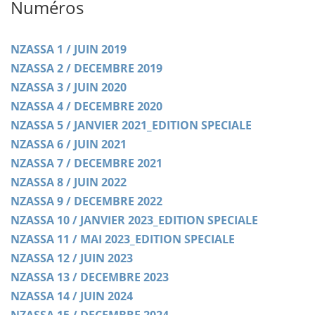
Numéros
NZASSA 1 / JUIN 2019
NZASSA 2 / DECEMBRE 2019
NZASSA 3 / JUIN 2020
NZASSA 4 / DECEMBRE 2020
NZASSA 5 / JANVIER 2021_EDITION SPECIALE
NZASSA 6 / JUIN 2021
NZASSA 7 / DECEMBRE 2021
NZASSA 8 / JUIN 2022
NZASSA 9 / DECEMBRE 2022
NZASSA 10 / JANVIER 2023_EDITION SPECIALE
NZASSA 11 / MAI 2023_EDITION SPECIALE
NZASSA 12 / JUIN 2023
NZASSA 13 / DECEMBRE 2023
NZASSA 14 / JUIN 2024