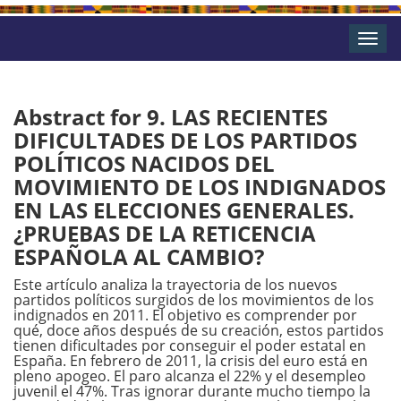
Toggle
naviga
Abstract for 9. LAS RECIENTES
DIFICULTADES DE LOS PARTIDOS
POLÍTICOS NACIDOS DEL
MOVIMIENTO DE LOS INDIGNADOS
EN LAS ELECCIONES GENERALES.
¿PRUEBAS DE LA RETICENCIA
ESPAÑOLA AL CAMBIO?
Este artículo analiza la trayectoria de los nuevos
partidos políticos surgidos de los movimientos de los
indignados en 2011. El objetivo es comprender por
qué, doce años después de su creación, estos partidos
tienen dificultades por conseguir el poder estatal en
España. En febrero de 2011, la crisis del euro está en
pleno apogeo. El paro alcanza el 22% y el desempleo
juvenil el 47%. Tras ignorar durante mucho tiempo la