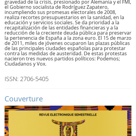
gravedad de la crisis, presionado por Alemania y el FMI,
el Gobierno socialista de Rodríguez Zapatero,
incumpliendo sus promesas electorales de 2008,
realiza recortes presupuestarios en la sanidad, en la
educación y servicios sociales. Se da prioridad a la
recapitalización de las entidades financieras y a la
reducción de la creciente deuda pública para preservar
la pertenencia de España a la zona euro. El 15 de marzo
de 2011, miles de jóvenes ocuparon las plazas públicas
de las principales ciudades españolas para protestar
contra las medidas de austeridad. De estas protestas
nacieron tres nuevos partidos políticos: Podemos;
Ciudadanos y Vox.
ISSN: 2706-5405
Couverture