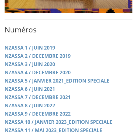
Numéros
NZASSA 1 / JUIN 2019
NZASSA 2 / DECEMBRE 2019
NZASSA 3 / JUIN 2020
NZASSA 4 / DECEMBRE 2020
NZASSA 5 / JANVIER 2021_EDITION SPECIALE
NZASSA 6 / JUIN 2021
NZASSA 7 / DECEMBRE 2021
NZASSA 8 / JUIN 2022
NZASSA 9 / DECEMBRE 2022
NZASSA 10 / JANVIER 2023_EDITION SPECIALE
NZASSA 11 / MAI 2023_EDITION SPECIALE