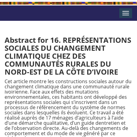
Toggle
naviga
Abstract for 16. REPRÉSENTATIONS
SOCIALES DU CHANGEMENT
CLIMATIQUE CHEZ DES
COMMUNAUTÉS RURALES DU
NORD-EST DE LA CÔTE D’IVOIRE
Cet article montre les constructions sociales autour du
changement climatique dans une communauté rurale
ivoirienne. Face aux effets des mutations
environnementales, ces habitants ont développé des
représentations sociales qui s’inscrivent dans un
processus de référencement du système de normes
sociales dans lesquelles ils évoluent. Ce travail a été
réalisé auprès de 17 ménages d’agriculteurs à l’aide
d’une démarche qualitative, d’un guide dentretien et
de l’observation directe. Au-delà des changements de
comportement et du mode de vie généré par ce