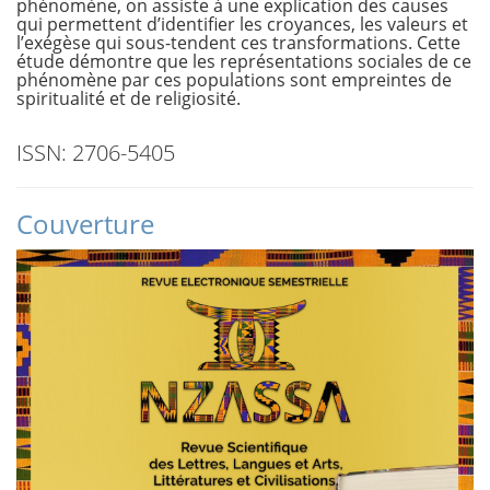
phénomène, on assiste à une explication des causes
qui permettent d’identifier les croyances, les valeurs et
l’exégèse qui sous-tendent ces transformations. Cette
étude démontre que les représentations sociales de ce
phénomène par ces populations sont empreintes de
spiritualité et de religiosité.
ISSN: 2706-5405
Couverture