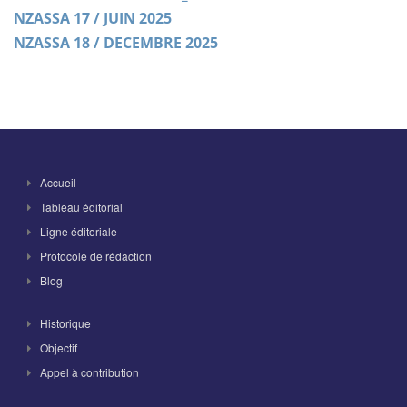
NZASSA 17 / JUIN 2025
NZASSA 18 / DECEMBRE 2025
Accueil
Tableau éditorial
Ligne éditoriale
Protocole de rédaction
Blog
Historique
Objectif
Appel à contribution