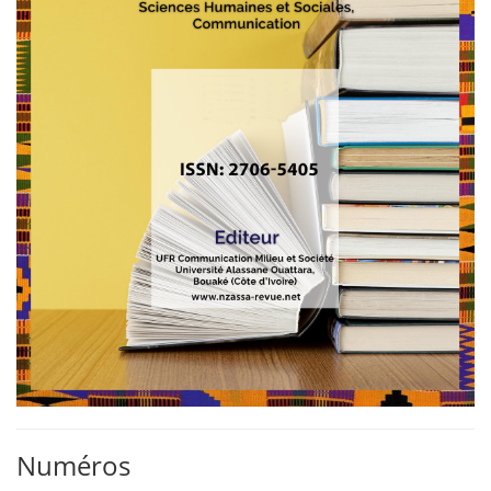
Numéros