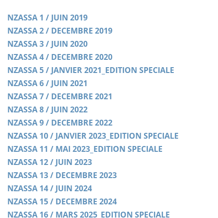
NZASSA 1 / JUIN 2019
NZASSA 2 / DECEMBRE 2019
NZASSA 3 / JUIN 2020
NZASSA 4 / DECEMBRE 2020
NZASSA 5 / JANVIER 2021_EDITION SPECIALE
NZASSA 6 / JUIN 2021
NZASSA 7 / DECEMBRE 2021
NZASSA 8 / JUIN 2022
NZASSA 9 / DECEMBRE 2022
NZASSA 10 / JANVIER 2023_EDITION SPECIALE
NZASSA 11 / MAI 2023_EDITION SPECIALE
NZASSA 12 / JUIN 2023
NZASSA 13 / DECEMBRE 2023
NZASSA 14 / JUIN 2024
NZASSA 15 / DECEMBRE 2024
NZASSA 16 / MARS 2025_EDITION SPECIALE