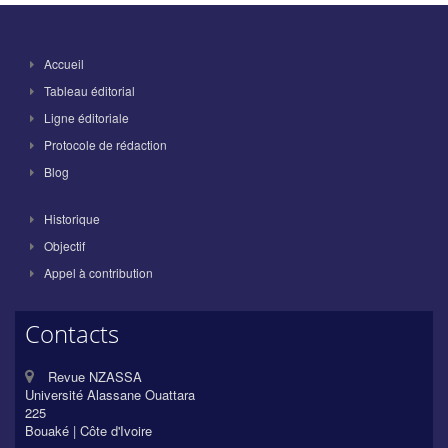
Accueil
Tableau éditorial
Ligne éditoriale
Protocole de rédaction
Blog
Historique
Objectif
Appel à contribution
Contacts
Revue NZASSA
Université Alassane Ouattara
225
Bouaké | Côte d'Ivoire