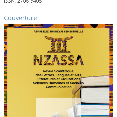
ISSN: 2706-5405
Couverture