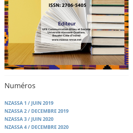
Numéros
NZASSA 1 / JUIN 2019
NZASSA 2 / DECEMBRE 2019
NZASSA 3 / JUIN 2020
NZASSA 4 / DECEMBRE 2020