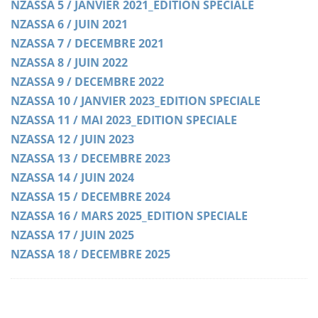
NZASSA 5 / JANVIER 2021_EDITION SPECIALE
NZASSA 6 / JUIN 2021
NZASSA 7 / DECEMBRE 2021
NZASSA 8 / JUIN 2022
NZASSA 9 / DECEMBRE 2022
NZASSA 10 / JANVIER 2023_EDITION SPECIALE
NZASSA 11 / MAI 2023_EDITION SPECIALE
NZASSA 12 / JUIN 2023
NZASSA 13 / DECEMBRE 2023
NZASSA 14 / JUIN 2024
NZASSA 15 / DECEMBRE 2024
NZASSA 16 / MARS 2025_EDITION SPECIALE
NZASSA 17 / JUIN 2025
NZASSA 18 / DECEMBRE 2025